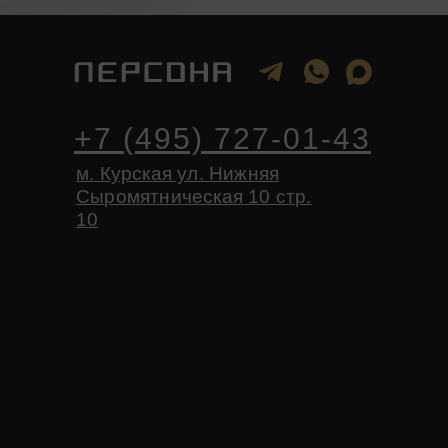
+7 (495) 727-01-43
м. Курская ул. Нижняя
Сыромятническая 10 стр.
10