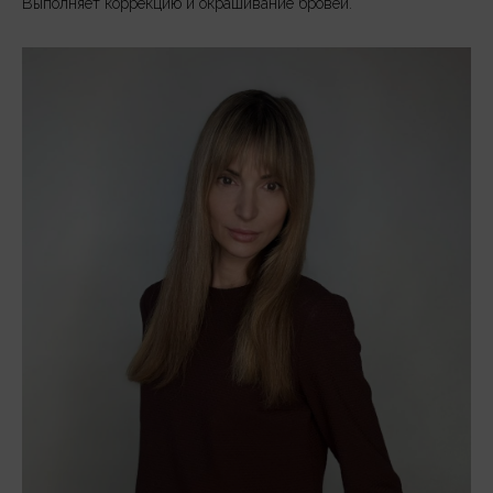
Выполняет коррекцию и окрашивание бровей.